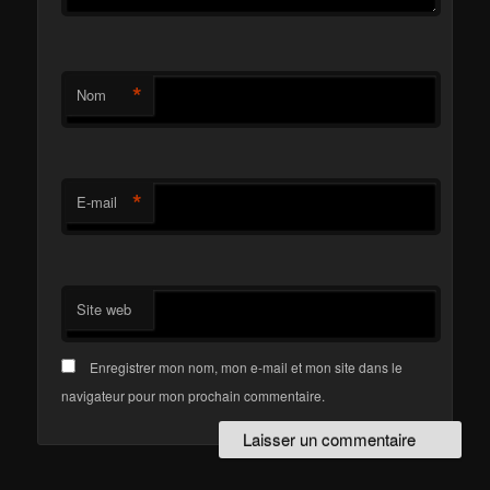
*
Nom
*
E-mail
Site web
Enregistrer mon nom, mon e-mail et mon site dans le
navigateur pour mon prochain commentaire.